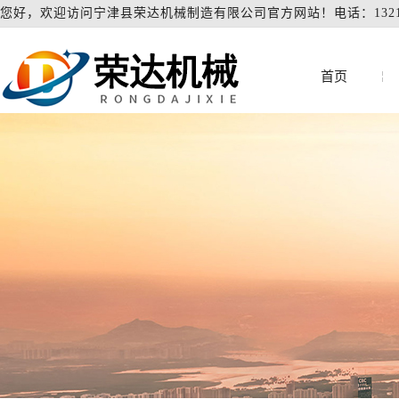
您好，欢迎访问宁津县荣达机械制造有限公司官方网站！电话：132104
首页