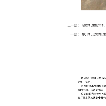
上一篇：
玻璃机械加料机 不
下一篇：
提升机 玻璃机械