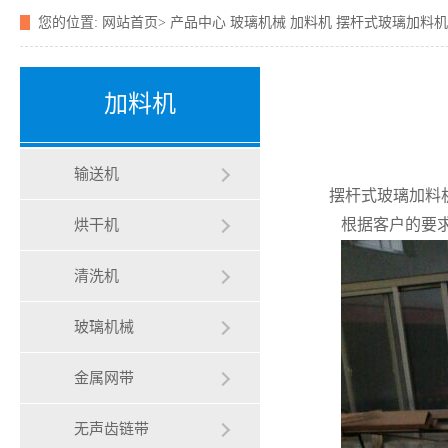
您的位置:
网站首页>
产品中心
玻璃机械
加料机
摆杆式玻璃加料机
加料机
输送机
摆杆式玻璃加料
根据客户的要求
烘干机
清洗机
玻璃机械
金属网带
无声齿链带