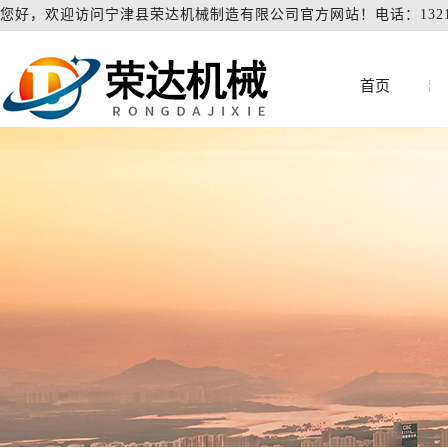
您好，欢迎访问宁津县荣达机械制造有限公司官方网站！电话：132104
首页