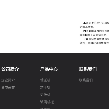
公司简介
产品中心
联系我们
企业简介
输送机
联系我们
资质荣誉
烘干机
清洗机
玻璃机械