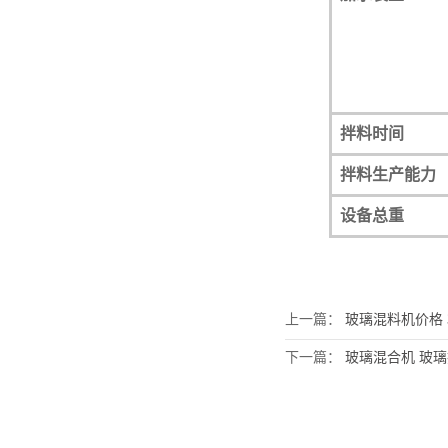
拌料时间
拌料生产能力
设备总重
上一篇：
玻璃混料机价格 3
下一篇：
玻璃混合机 玻